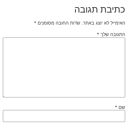
כתיבת תגובה
האימייל לא יוצג באתר.
שדות החובה מסומנים
*
התגובה שלך
*
שם
*