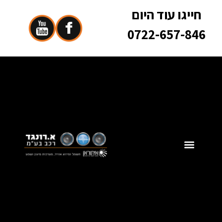
חייגו עוד היום
0722-657-846