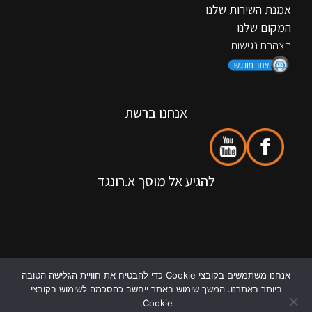
אמנת השירות שלנו
המקום שלנו
הצהרת נגישות
אנחנו ברשת
להגיע אל מוסך א.רונגד
אנחנו משתמשים בקובצי Cookie כדי להבטיח את חוויית הגלישה הטובה
ביותר באתרנו. המשך שימוש באתר ייחשב כהסכמה לשימוש בקובצי
Cookie.