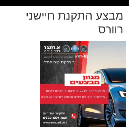
מבצע התקנת חיישני
רוורס