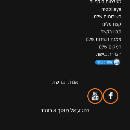
מצלמות היקפיות
mobileye
השירותים שלנו
קצת עלינו
תהיו בקשר
אמנת השירות שלנו
המקום שלנו
הצהרת נגישות
אנחנו ברשת
להגיע אל מוסך א.רונגד