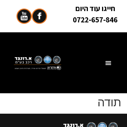
חייגו עוד היום
0722-657-846
תודה