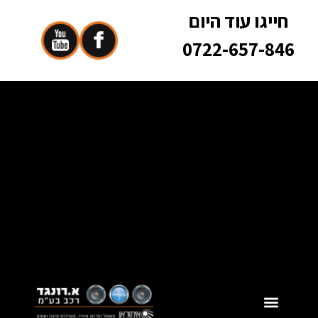
חייגו עוד היום
0722-657-846