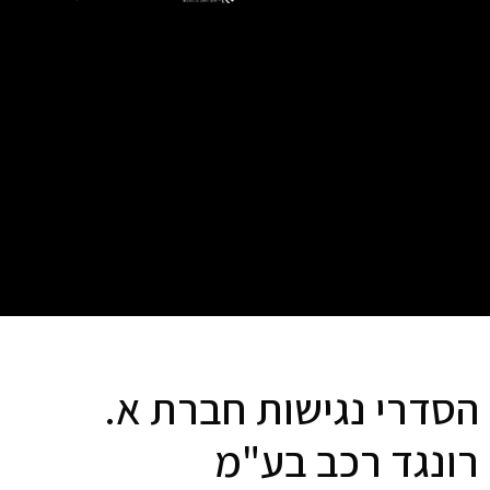
הסדרי נגישות חברת א.
רונגד רכב בע"מ