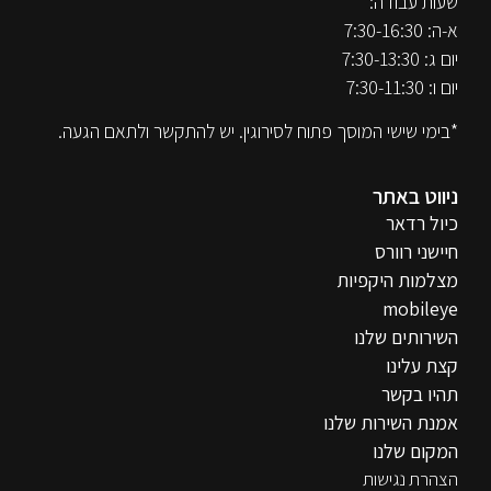
שעות עבודה:
א-ה: 7:30-16:30
יום ג: 7:30-13:30
יום ו: 7:30-11:30
*בימי שישי המוסך פתוח לסירוגין. יש להתקשר ולתאם הגעה.
ניווט באתר
כיול רדאר
חיישני רוורס
מצלמות היקפיות
mobileye
השירותים שלנו
קצת עלינו
תהיו בקשר
אמנת השירות שלנו
המקום שלנו
הצהרת נגישות