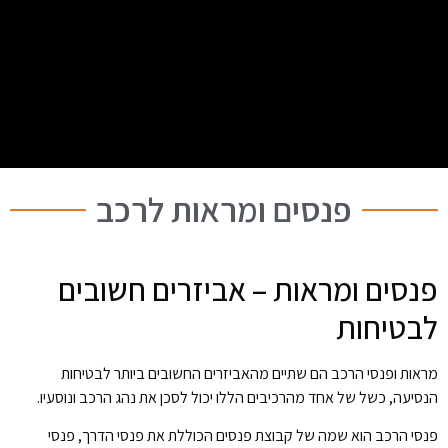
פנסים ומראות לרכב
פנסים ומראות – אביזרים חשובים
לבטיחות
מראות ופנסי הרכב הם שתיים מהאביזרים החשובים ביותר לבטיחות
הנסיעה, כשל של אחד מהרכיבים הללו יכול לסכן את נהג הרכב ונוסעיו.
פנסי הרכב הוא שמה של קבוצת פנסים הכוללת את פנסי הדרך, פנסי