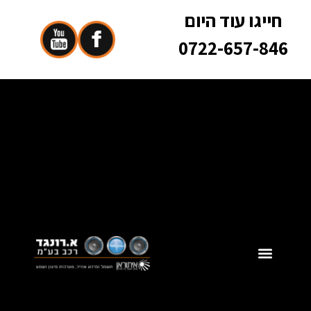
חייגו עוד היום
0722-657-846