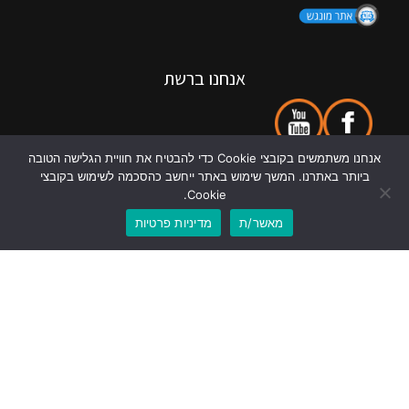
אנחנו ברשת
אנחנו משתמשים בקובצי Cookie כדי להבטיח את חוויית הגלישה הטובה
להגיע אל מוסך א.רונגד
ביותר באתרנו. המשך שימוש באתר ייחשב כהסכמה לשימוש בקובצי
Cookie.
מאשר/ת
מדיניות פרטיות
לוואטסאפ
לשיחת טלפון
אנחנו בגוגל