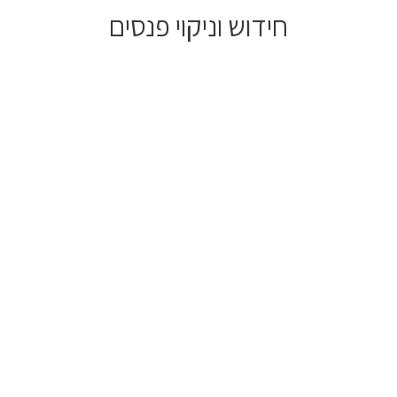
חידוש וניקוי פנסים