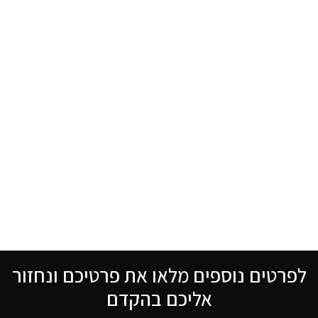
לפרטים נוספים מלאו את פרטיכם ונחזור
אליכם בהקדם