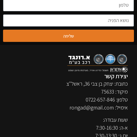
שליחה
יצירת קשר
כתובת: יצחק בן צבי 36, ראשל"צ
מיקוד: 75633
טלפון:
0722-657-846
אימייל:
rongad@gmail.com
שעות עבודה:
א-ה: 7:30-16:30
יום ג: 7:30-13:30