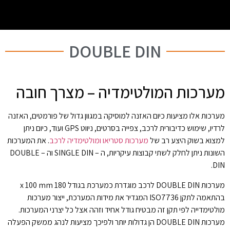
DOUBLE DIN
מערכות המולטימדיה – מצרך חובה
מערכות אלו מציעות כיום האזנה למוסיקה במגוון גדול של פורמטים, האזנה
לרדיו, שימוש כדיבורית לרכב, צפייה בסרטים, ניווט GPS ועוד, כיום ניתן
למצוא בשוק היצע רב של
מערכות סטריאו ומולטימדיה לרכב
. את המערכות
השונות ניתן לחלק לשתי קבוצות עיקריות, ה – SINGLE DIN וה – DOUBLE
DIN.
מערכות DOUBLE DIN לרכב מוגדרת כמערכת בגודל 180 x 100 mm
בהתאמה לתקן ISO7736 המגדיר את מידות המערכת, ייצור מערכות
מולטימדייה לפי תקן זה מבטיח גודל אחיד וזהה אצל כל יצרני המערכות.
מערכות DOUBLE DIN הן גדולות יותר ולפיכך מציעות לנהג ממשק הפעלה