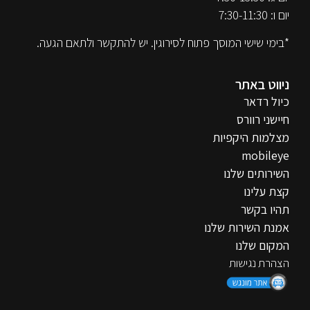
יום ו: 7:30-11:30
*בימי שישי המוסך פתוח לסירוגין. יש להתקשר ולתאם הגעה.
ניווט באתר
כיול רדאר
חיישני רוורס
מצלמות היקפיות
mobileye
השירותים שלנו
קצת עלינו
תהיו בקשר
אמנת השירות שלנו
המקום שלנו
הצהרת נגישות