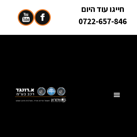
חייגו עוד היום
0722-657-846