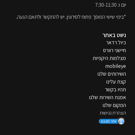
יום ו: 7:30-11:30
*בימי שישי המוסך פתוח לסירוגין. יש להתקשר ולתאם הגעה.
ניווט באתר
כיול רדאר
חיישני רוורס
מצלמות היקפיות
mobileye
השירותים שלנו
קצת עלינו
תהיו בקשר
אמנת השירות שלנו
המקום שלנו
הצהרת נגישות