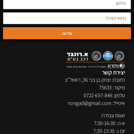
שליחה
יצירת קשר
כתובת: יצחק בן צבי 36, ראשל"צ
מיקוד: 75633
טלפון:
0722-657-846
אימייל:
rongad@gmail.com
שעות עבודה:
א-ה: 7:30-16:30
יום ג: 7:30-13:30