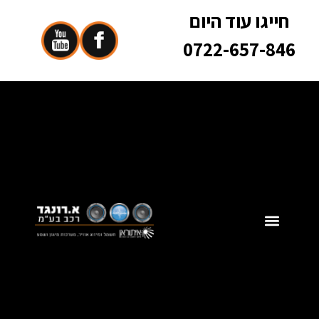
חייגו עוד היום
0722-657-846