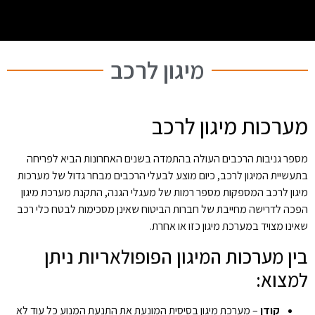
מיגון לרכב
מערכות מיגון לרכב
מספר גניבות הרכבים העולה בהתמדה בשנים האחרונות הביא לפריחה
בתעשיית המיגון לרכב, כיום מוצע לבעלי הרכבים מבחר גדול של מערכות
מיגון לרכב המספקות מספר רמות של מעגלי הגנה, התקנת מערכת מיגון
הפכה לדרישה מחייבת של חברות הביטוח שאינן מסכימות לבטח כלי רכב
שאינו מצויד במערכת מיגון כזו או אחרת.
בין מערכות המיגון הפופולאריות ניתן
למצוא:
קודן
– מערכת מיגון בסיסית המונעת את התנעת המנוע כל עוד לא