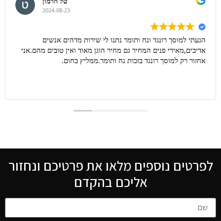
טל חרמון
2024-08-23
הגעתי למוסך רונגד ונח ותומר נתנו לי שירות מדהים אנשים
אדיבים,מאירי פנים המחיר גם מחיר הוגן מאוד ואין טובים מהם.אני
אחזור רק למוסך רונגד בזכות נח ותומר.ממליץ בחום.
לפרטים נוספים מלאו את פרטיכם ונחזור
אליכם בהקדם