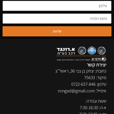
שליחה
יצירת קשר
כתובת: יצחק בן צבי 36, ראשל"צ
מיקוד: 75633
טלפון:
0722-657-846
אימייל:
rongad@gmail.com
שעות עבודה:
א-ה: 7:30-16:30