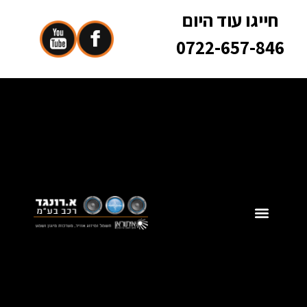
חייגו עוד היום
0722-657-846