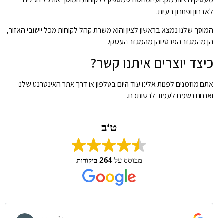
לאבחון ופתרון בעיות.
המוסך שלנו נמצא בראשון לציון והוא משרת קהל לקוחות מכל יישובי האזור,
הן מהמגזר הפרטי והן מהמגזר העסקי.
כיצד יוצרים איתנו קשר?
אתם מוזמנים לפנות אלינו עוד היום בטלפון או דרך אתר האינטרנט שלנו
ואנחנו נשמח לעמוד לרשותכם.
טוֹב
מבוסס על
264 ביקורות