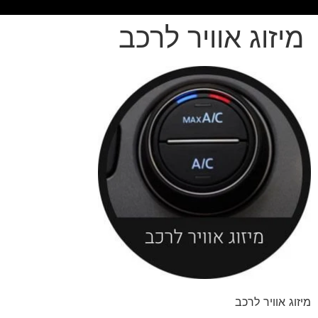
מיזוג אוויר לרכב
מיזוג אוויר לרכב