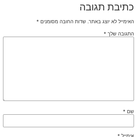
כתיבת תגובה
האימייל לא יוצג באתר.
שדות החובה מסומנים
*
התגובה שלך
*
שם
*
אימייל
*