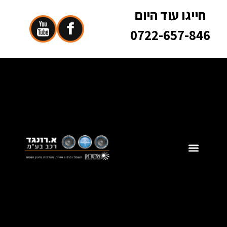
חייגו עוד היום
0722-657-846