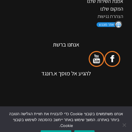
אמנת השירות שלנו
המקום שלנו
הצהרת נגישות
אנחנו ברשת
להגיע אל מוסך א.רונגד
אנחנו משתמשים בקובצי Cookie כדי להבטיח את חוויית הגלישה הטובה
ביותר באתרנו. המשך שימוש באתר ייחשב כהסכמה לשימוש בקובצי
Cookie.