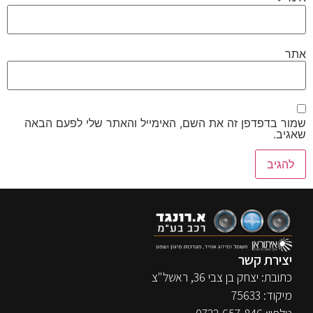
אתר
שמור בדפדפן זה את השם, האימייל והאתר שלי לפעם הבאה
שאגיב.
יצירת קשר
כתובת: יצחק בן צבי 36, ראשל"צ
מיקוד: 75633