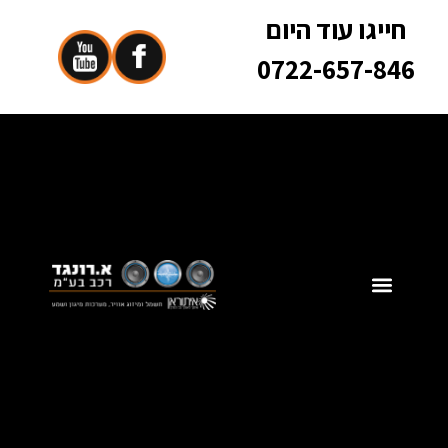
חייגו עוד היום
0722-657-846