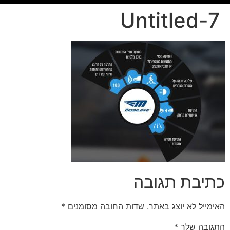
Untitled-7
כתיבת תגובה
האימייל לא יוצג באתר.
שדות החובה מסומנים
*
התגובה שלך
*