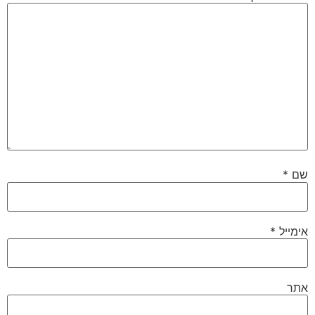
שם
*
אימייל
*
אתר